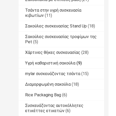
Τσάντα στην υγρή συσκευασία
κιβωτίων
(11)
Σακούλες συσκευασίας Stand Up
(18)
Σακούλες συσκευασίας τροφίμων της
Pet
(5)
Χάρτινες θήκες συσκευασίας
(28)
Υγρή καθαριστική σακούλα
(9)
mylar συσκευάζοντας τσάντα
(15)
Διαμορφωμένη σακούλα
(18)
Rice Packaging Bag
(6)
Συσκευάζοντας αυτοκόλλητες
ετικέττες ετικετών
(6)