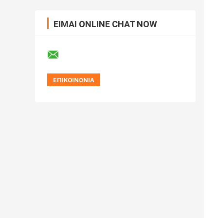
ΕΊΜΑΙ ONLINE CHAT NOW