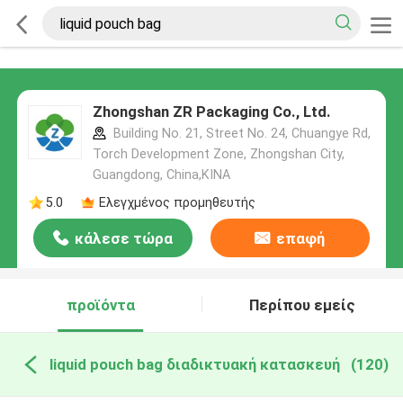
Zhongshan ZR Packaging Co., Ltd.
Building No. 21, Street No. 24, Chuangye Rd,
Torch Development Zone, Zhongshan City,
Guangdong, China,ΚΙΝΑ
5.0
Ελεγχμένος προμηθευτής
κάλεσε τώρα
επαφή
προϊόντα
Περίπου εμείς
liquid pouch bag διαδικτυακή κατασκευή
(120)