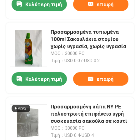
Καλύτερη τιμή
επαφή
Προσαρμοσμένα τυπωμένα
100ml Σακουλάκια στομίου
χωρίς υγρασία, χωρίς υγρασία
MOQ：30000 PC
Τιμή：USD 0.07-USD 0.2
Καλύτερη τιμή
επαφή
Προσαρμοσμένη κάπα NY PE
πολυστρωτή επιφάνεια υγρή
συσκευασία σακούλα σε κουτί
MOQ：30000 PC
Τιμή：USD 0.4-USD 4