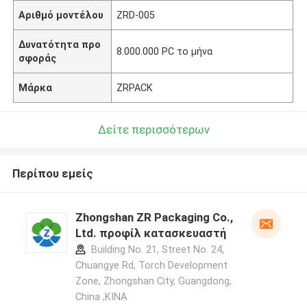
Αριθμό μοντέλου
ZRD-005
Δυνατότητα προ
8.000.000 PC το μήνα
σφοράς
Μάρκα
ZRPACK
Δείτε περισσότερων
Περίπου εμείς
Zhongshan ZR Packaging Co.,
Ltd. προφίλ κατασκευαστή
Building No. 21, Street No. 24,
Chuangye Rd, Torch Development
Zone, Zhongshan City, Guangdong,
China ,ΚΙΝΑ