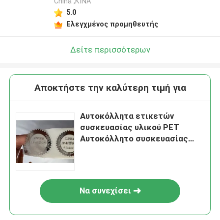
China ,ΚΙΝΑ
5.0
Ελεγχμένος προμηθευτής
Δείτε περισσότερων
Αποκτήστε την καλύτερη τιμή για
Αυτοκόλλητα ετικετών
συσκευασίας υλικού PET
Αυτοκόλλητο συσκευασίας
τροφίμων με ανθεκτικό λάδι
Να συνεχίσει