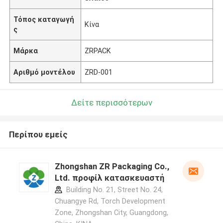
Τόπος καταγωγή
Κίνα
ς
Μάρκα
ZRPACK
Αριθμό μοντέλου
ZRD-001
Δείτε περισσότερων
Περίπου εμείς
Zhongshan ZR Packaging Co.,
Ltd. προφίλ κατασκευαστή
Building No. 21, Street No. 24,
Chuangye Rd, Torch Development
Zone, Zhongshan City, Guangdong,