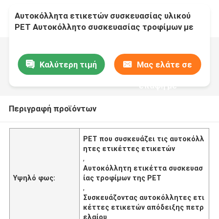
Αυτοκόλλητα ετικετών συσκευασίας υλικού
PET Αυτοκόλλητο συσκευασίας τροφίμων με
ανθεκτικό λάδι
Καλύτερη τιμή
Μας ελάτε σε
επαφή με
Περιγραφή προϊόντων
PET που συσκευάζει τις αυτοκόλλ
ητες ετικέττες ετικετών
,
Αυτοκόλλητη ετικέττα συσκευασ
Υψηλό φως:
ίας τροφίμων της PET
,
Συσκευάζοντας αυτοκόλλητες ετι
κέττες ετικετών απόδειξης πετρ
ελαίου