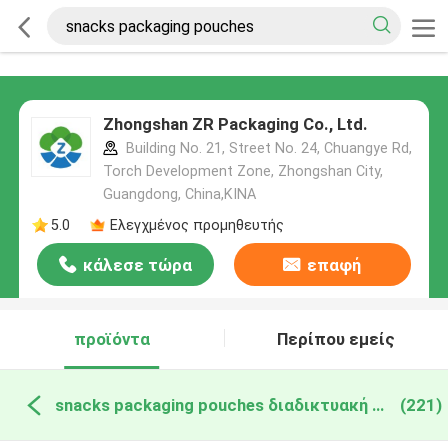
Zhongshan ZR Packaging Co., Ltd.
Building No. 21, Street No. 24, Chuangye Rd,
Torch Development Zone, Zhongshan City,
Guangdong, China,ΚΙΝΑ
5.0
Ελεγχμένος προμηθευτής
κάλεσε τώρα
επαφή
προϊόντα
Περίπου εμείς
snacks packaging pouches διαδικτυακή κατασκευή
(221)