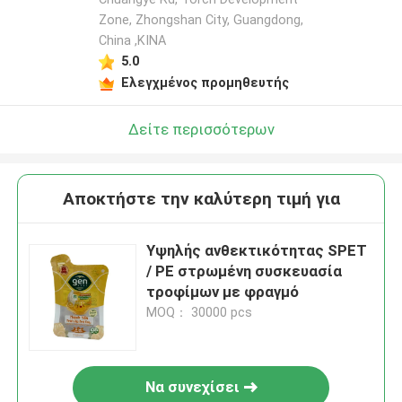
Zone, Zhongshan City, Guangdong,
China ,ΚΙΝΑ
5.0
Ελεγχμένος προμηθευτής
Δείτε περισσότερων
Αποκτήστε την καλύτερη τιμή για
Υψηλής ανθεκτικότητας SPET
/ PE στρωμένη συσκευασία
τροφίμων με φραγμό
MOQ： 30000 pcs
Να συνεχίσει