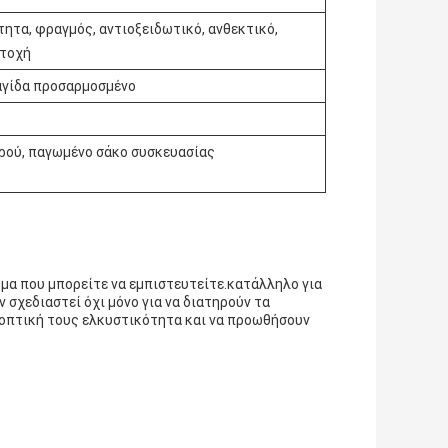
τητα, φραγμός, αντιοξειδωτικό, ανθεκτικό,
ντοχή
ραγίδα προσαρμοσμένο
ρού, παγωμένο σάκο συσκευασίας
ομα που μπορείτε να εμπιστευτείτε.κατάλληλο για
 σχεδιαστεί όχι μόνο για να διατηρούν τα
ν οπτική τους ελκυστικότητα και να προωθήσουν