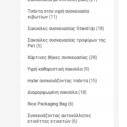
Τσάντα στην υγρή συσκευασία
κιβωτίων
(11)
Σακούλες συσκευασίας Stand Up
(18)
Σακούλες συσκευασίας τροφίμων της
Pet
(5)
Χάρτινες θήκες συσκευασίας
(28)
Υγρή καθαριστική σακούλα
(9)
mylar συσκευάζοντας τσάντα
(15)
Διαμορφωμένη σακούλα
(18)
Rice Packaging Bag
(6)
Συσκευάζοντας αυτοκόλλητες
ετικέττες ετικετών
(6)