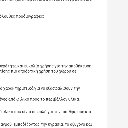
κόλουθες προδιαγραφές:
θερότητα και ευκολία χρήσης για την αποθήκευση
πίσης πιο αποδοτική χρήση του χώρου σε
ό χαρακτηριστικά για να εξασφαλίσουν την
ένες από φιλικά προς το περιβάλλον υλικά,
 υλικά που είναι ασφαλή για την αποθήκευση και
αγμού, εμποδίζοντας την υγρασία, το οξυγόνο και