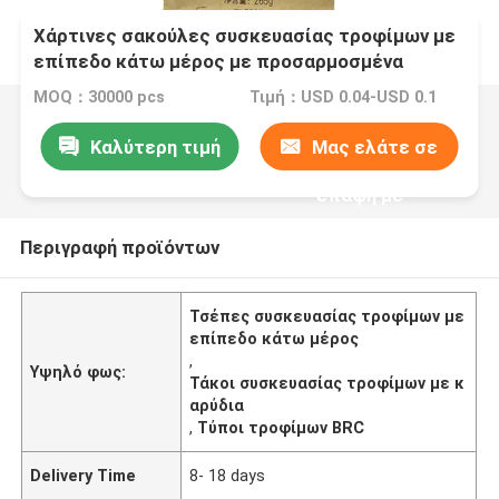
Χάρτινες σακούλες συσκευασίας τροφίμων με
επίπεδο κάτω μέρος με προσαρμοσμένα
χρώματα για καρύδια
MOQ：30000 pcs
Τιμή：USD 0.04-USD 0.1
Καλύτερη τιμή
Μας ελάτε σε
επαφή με
Περιγραφή προϊόντων
Τσέπες συσκευασίας τροφίμων με
επίπεδο κάτω μέρος
,
Υψηλό φως:
Τάκοι συσκευασίας τροφίμων με κ
αρύδια
,
Τύποι τροφίμων BRC
Delivery Time
8- 18 days