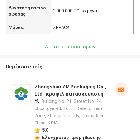
Δυνατότητα προ
3.000.000 PC το μήνα
σφοράς
Μάρκα
ZRPACK
Δείτε περισσότερων
Περίπου εμείς
Zhongshan ZR Packaging Co.,
Ltd. προφίλ κατασκευαστή
Building No. 21, Street No. 24,
Chuangye Rd, Torch Development
Zone, Zhongshan City, Guangdong,
China ,ΚΙΝΑ
5.0
Ελεγχμένος προμηθευτής