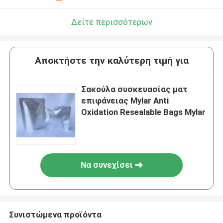
Δείτε περισσότερων
Αποκτήστε την καλύτερη τιμή για
Σακούλα συσκευασίας ματ
επιφάνειας Mylar Anti
Oxidation Resealable Bags Mylar
Να συνεχίσει
Συνιστώμενα προϊόντα