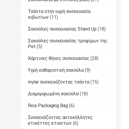
Τσάντα στην υγρή συσκευασία
κιβωτίων
(11)
Σακούλες συσκευασίας Stand Up
(18)
Σακούλες συσκευασίας τροφίμων της
Pet
(5)
Χάρτινες θήκες συσκευασίας
(28)
Υγρή καθαριστική σακούλα
(9)
mylar συσκευάζοντας τσάντα
(15)
Διαμορφωμένη σακούλα
(18)
Rice Packaging Bag
(6)
Συσκευάζοντας αυτοκόλλητες
ετικέττες ετικετών
(6)