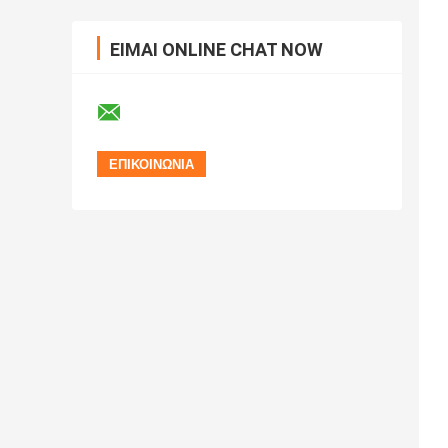
ΕΊΜΑΙ ONLINE CHAT NOW