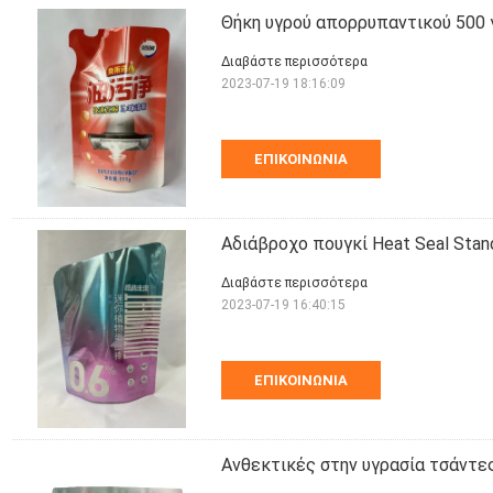
Θήκη υγρού απορρυπαντικού 500 
Διαβάστε περισσότερα
2023-07-19 18:16:09
ΕΠΙΚΟΙΝΩΝΊΑ
Αδιάβροχο πουγκί Heat Seal Stan
Διαβάστε περισσότερα
2023-07-19 16:40:15
ΕΠΙΚΟΙΝΩΝΊΑ
Ανθεκτικές στην υγρασία τσάντες