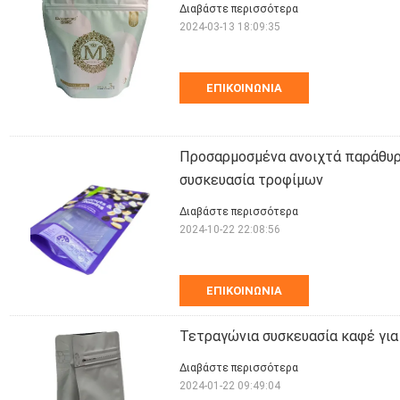
Διαβάστε περισσότερα
2024-03-13 18:09:35
ΕΠΙΚΟΙΝΩΝΊΑ
Προσαρμοσμένα ανοιχτά παράθυρ
συσκευασία τροφίμων
Διαβάστε περισσότερα
2024-10-22 22:08:56
ΕΠΙΚΟΙΝΩΝΊΑ
Τετραγώνια συσκευασία καφέ για 
Διαβάστε περισσότερα
2024-01-22 09:49:04