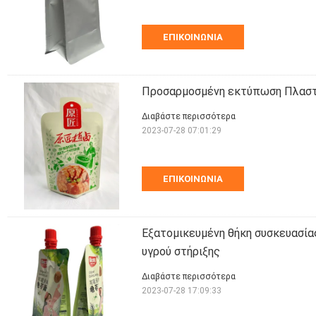
ΕΠΙΚΟΙΝΩΝΊΑ
Προσαρμοσμένη εκτύπωση Πλαστικ
Διαβάστε περισσότερα
2023-07-28 07:01:29
ΕΠΙΚΟΙΝΩΝΊΑ
Εξατομικευμένη θήκη συσκευασία
υγρού στήριξης
Διαβάστε περισσότερα
2023-07-28 17:09:33