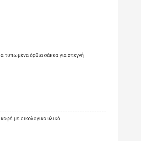
α τυπωμένα όρθια σάκκα για στεγνή
καφέ με οικολογικό υλικό